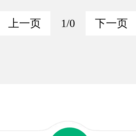
上一页
1/0
下一页