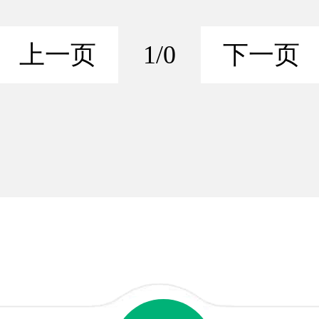
上一页
1/0
下一页