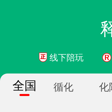
线下陪玩
全国
循化
化